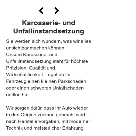
Karosserie- und
Unfallinstandsetzung
Sie werden sich wundern, was wir alles
unsichtbar machen können!
Unsere
Karosserie- und
Unfallinstandsetzung
steht für höchste
Präzision, Qualität und
Wirtschaftlichkeit – egal ob Ihr
Fahrzeug einen kleinen Parkschaden
oder einen schweren Unfallschaden
erlitten hat.
Wir sorgen dafür, dass Ihr Auto wieder
in den Originalzustand gebracht wird –
nach Herstellervorgaben, mit moderner
Technik und meisterlicher Erfahrung.