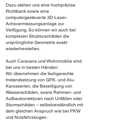
Dazu stehen uns eine hochpräzise
Richtbank sowie eine
computergesteuerte 3D-Laser-
Achsvermessungsanlage zur
Verfügung. So können wir auch bei
komplexen Strukturschäden die
ursprüngliche Geometrie exakt
wiederherstellen.
Auch Caravans und Wohnmobile sind
bei uns in besten Händen:
Wir übernehmen die fachgerechte
Instandsetzung von GFK- und Alu-
Karosserien, die Beseitigung von
Wasserschäden, sowie Rahmen- und
Aufbaukorrekturen nach Unfällen oder
Sturmschäden – selbstverständlich mit
dem gleichen Anspruch wie bei PKW
und Nutzfahrzeugen.