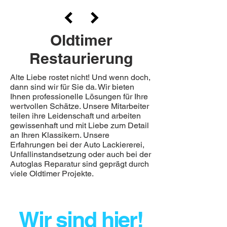
Oldtimer
Restaurierung
Alte Liebe rostet nicht! Und wenn doch,
dann sind wir für Sie da. Wir bieten
Ihnen professionelle Lösungen für Ihre
wertvollen Schätze. Unsere Mitarbeiter
teilen ihre Leidenschaft und arbeiten
gewissenhaft und mit Liebe zum Detail
an Ihren Klassikern. Unsere
Erfahrungen bei der Auto Lackiererei,
Unfallinstandsetzung oder auch bei der
Autoglas Reparatur sind geprägt durch
viele Oldtimer Projekte.
Wir sind hier!